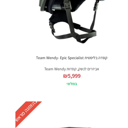
קסדה בליסטית Team Wendy- Epic Specialist
אביזרים לנשק
,
קסדות Team Wendy
₪
5,999
במלאי
בהזמנה מראש