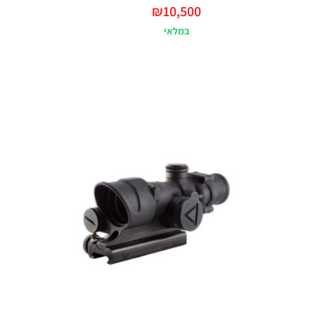
₪
10,500
במלאי