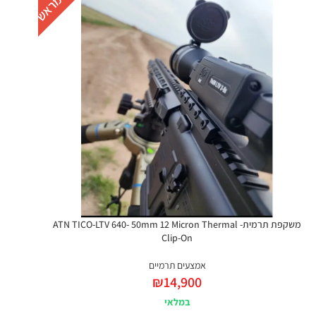
משקפת תרמית- ATN TICO-LTV 640- 50mm 12 Micron Thermal
Clip-On
אמצעים תרמיים
₪
14,900
במלאי