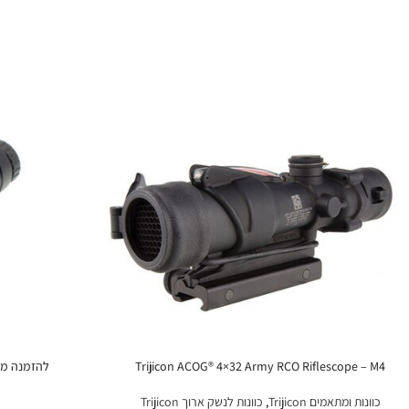
Trijicon ACOG® 4×32 Army RCO Riflescope – M4
כוונות ומתאמים Trijicon
,
כוונות לנשק ארוך Trijicon