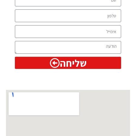
שליחה