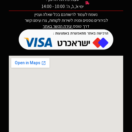
ימי א', ג', ה': 10:00 - 14:00
נשמח לעמוד לרשותכם בכל שאלה ועניין
לבירורים נוספים ופניה לשירות לקוחות, צרו עימנו קשר
דרך טופס
יצירת הקשר באתר