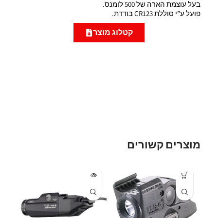
בעל עוצמת הארה של 500 לומנס.
פועל ע”י סוללת CR123 בודדת.
קטלוג מוצר
מוצרים קשורים