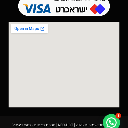
1
כל הזכויות שמורות 2026 | RED-DOT |
חברת פרסום
- פוש דיגיטל