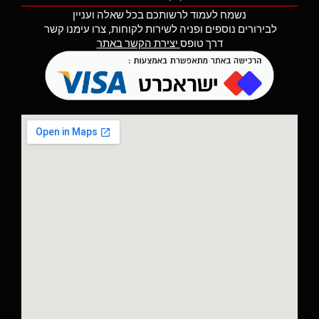
ה
נשמח לעמוד לרשותכם בכל שאלה ועניין
לפיר
לבירורים נוספים ופניה לשירות לקוחות, צרו עימנו קשר
ב
דרך טופס
יצירת הקשר באתר
מ