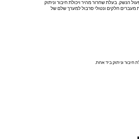
ול הנשק. בעלת שחרור מהיר ויכולת חיבור וניתוק
מעברים חלקים ונטולי סרבול למערך שלם של