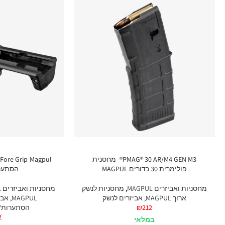
PMAG® 30 AR/M4 GEN M3®- מחסנית
פולימרית 30 כדורים MAGPUL
הסתער
מחסניות ואביזרים MAGPUL
,
מחסניות לנשק
מחסניות ואביזרים MAGPUL
ארוך MAGPUL
,
אביזרים לנשק
MAGPUL
,
אבי
212
₪
הסתערות/ק
2
במלאי