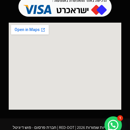
1
כל הזכויות שמורות 2026 | RED-DOT |
חברת פרסום
- פוש דיגיטל