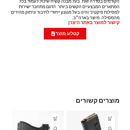
הקודמים בסדרה זאת. בעל מבנה קשיח שיכול לעמוד בכל
המתארים המבצעיים הקשים ביותר. הדגם מתחבר ישירות
למסילות פיקטיני והינו בעל מנגנון ייחודי לחיבור וניתוק מהירים
מהמסילה. מיוצר בארה״ב.
קישור למוצר באתר היצרן
קטלוג מוצר
מוצרים קשורים