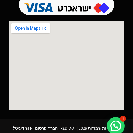
1
כל הזכויות שמורות 2026 | RED-DOT |
חברת פרסום
- פוש דיגיטל