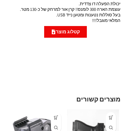
יכולת הפעלה דו צדדית.
עוצמת הארה 300 לומנס!! קרן אור למרחק של כ-130 מטר.
בעל סוללות נטענות ומטען נייד USB.
המלאי מוגבל!!!!
קטלוג מוצר
מוצרים קשורים