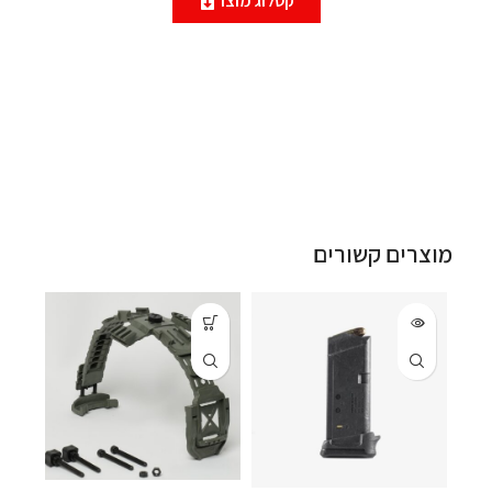
קטלוג מוצר
מוצרים קשורים