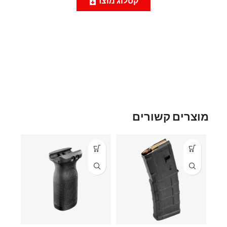
קטלוג מוצר
מוצרים קשורים