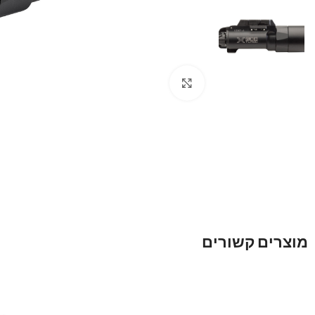
Click to enlarge
מוצרים קשורים