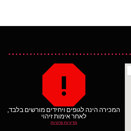
המכירה הינה לגופים ויחידים מורשים בלבד,
לאחר אימות זיהוי
מדיניות פרטיות