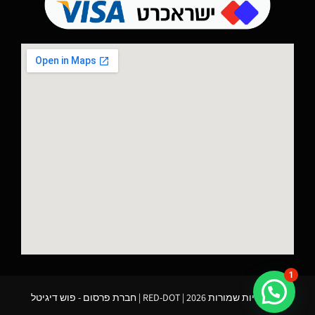
1
כל הזכויות שמורות 2026 | RED-DOT |
חברת פרסום
- פוש דיגיטל