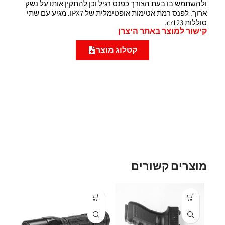
ולהשתמש בו בעת הצורך כפנס רגיל וכן להתקין אותו על נשק
ארוך. לפנס רמת אטימות אופטימלית של IPX7. מגיע עם שתי
סוללות cr123.
קישור למוצר באתר היצרן
קטלוג מוצר
מוצרים קשורים