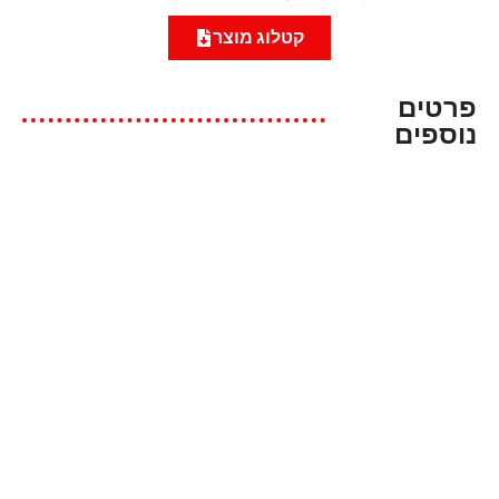
קטלוג מוצר
פרטים
נוספים