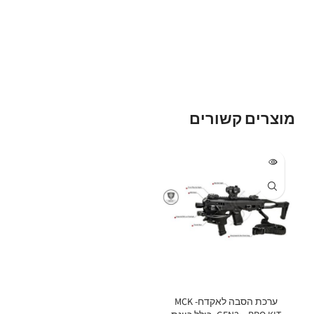
מוצרים קשורים
ערכת הסבה לאקדח- MCK