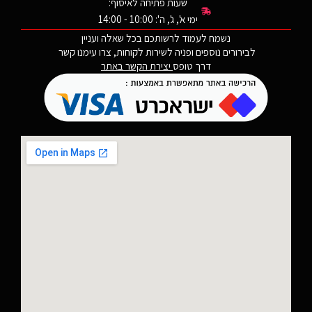
שעות פתיחה לאיסוף:
ימי א', ג', ה': 10:00 - 14:00
נשמח לעמוד לרשותכם בכל שאלה ועניין
לבירורים נוספים ופניה לשירות לקוחות, צרו עימנו קשר
דרך טופס
יצירת הקשר באתר