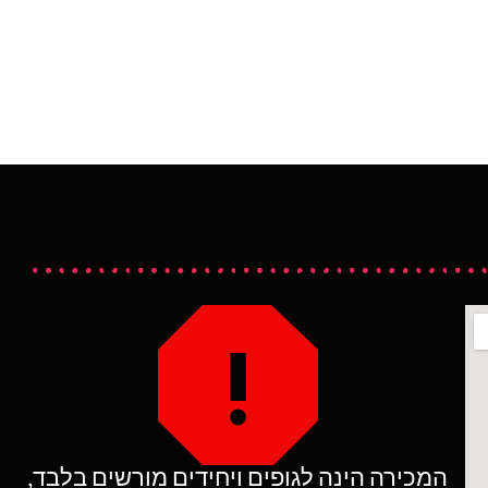
המכירה הינה לגופים ויחידים מורשים בלבד,