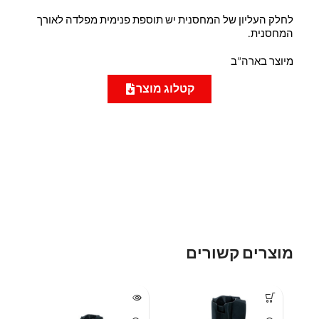
לחלק העליון של המחסנית יש תוספת פנימית מפלדה לאורך
המחסנית.
מיוצר בארה”ב
קטלוג מוצר
מוצרים קשורים