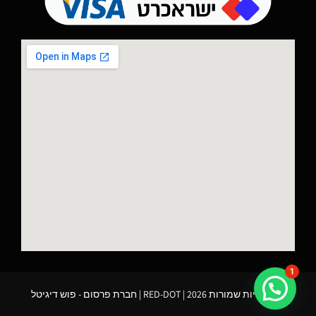
1
כל הזכויות שמורות 2026 | RED-DOT |
חברת פרסום
- פוש דיגיטל