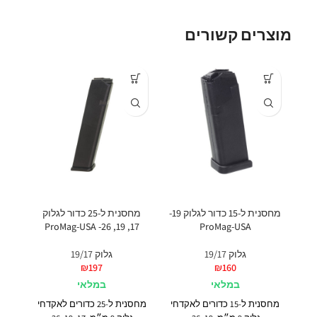
מוצרים קשורים
מחסנית ל-15 כדור לגלוק 19-
מחסנית ל-25 כדור לגלוק
ProMag-USA
17, 19, 26- ProMag-USA
לגלוק 17, 9
גלוק 19/17
גלוק 19/17
₪
197
₪
160
במלאי
במלאי
מחסנית ל-15 כדורים לאקדחי
מחסנית ל-25 כדורים לאקדחי