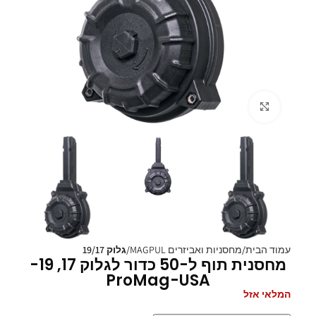
Click to enlarge
עמוד הבית
מחסניות ואביזרים MAGPUL
גלוק 19/17
מחסנית תוף ל-50 כדור לגלוק 17, 19-
ProMag-USA
המלאי אזל