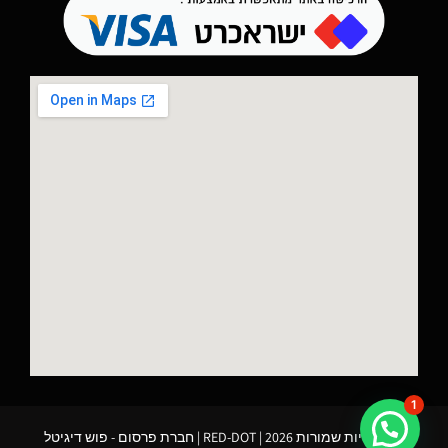
1
כל הזכויות שמורות 2026 | RED-DOT |
חברת פרסום
- פוש דיגיטל