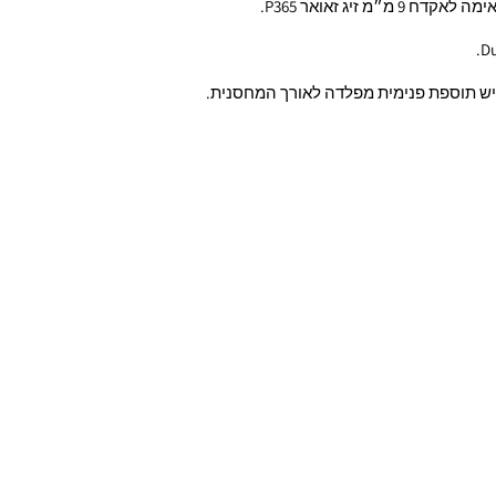
יש תוספת פנימית מפלדה לאורך המחסנית.