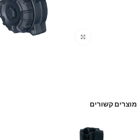
Click to enlarge
מוצרים קשורים