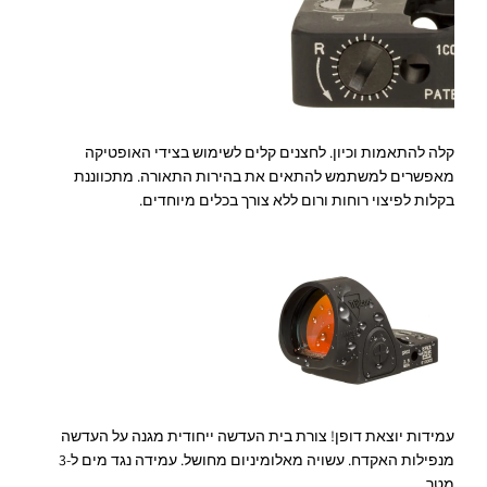
קלה להתאמות וכיון. לחצנים קלים לשימוש בצידי האופטיקה
מאפשרים למשתמש להתאים את בהירות התאורה. מתכווננת
בקלות לפיצוי רוחות ורום ללא צורך בכלים מיוחדים.
עמידות יוצאת דופן! צורת בית העדשה ייחודית מגנה על העדשה
מנפילות האקדח. עשויה מאלומיניום מחושל. עמידה נגד מים ל-3
מטר.