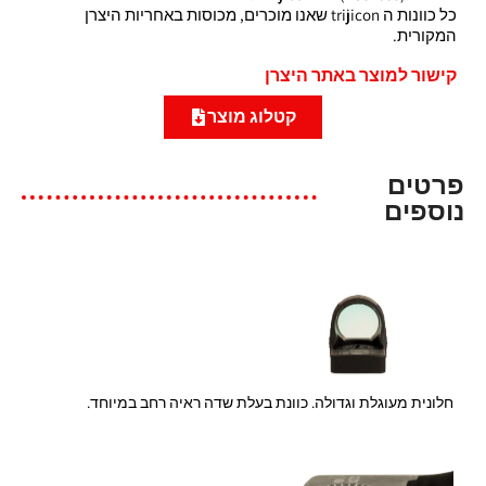
כל כוונות ה trijicon שאנו מוכרים, מכוסות באחריות היצרן
המקורית.
קישור למוצר באתר היצרן
קטלוג מוצר
פרטים
נוספים
חלונית מעוגלת וגדולה. כוונת בעלת שדה ראיה רחב במיוחד.