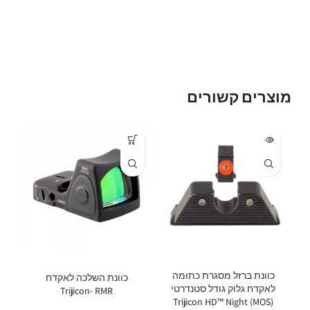
מוצרים קשורים
כוונת ברזל מסגרת כתומה
כוונת השלכה לאקדח
לאקדח גלוק גודל סטנדרטי
Trijicon- RMR
(MOS) Trijicon HD™ Night