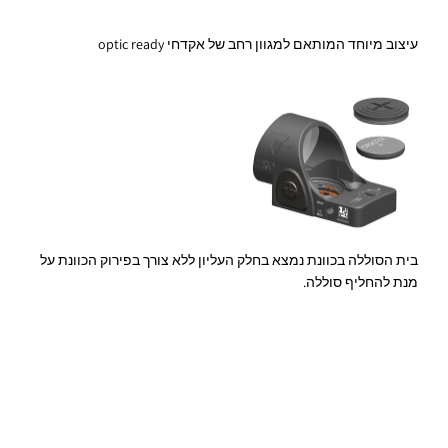
עיצוב מיוחד המותאם למגוון רחב של אקדחי optic ready
בית הסוללה בכוונת נמצא בחלק העליון ללא צורך בפירוק הכוונת על
מנת להחליף סוללה.