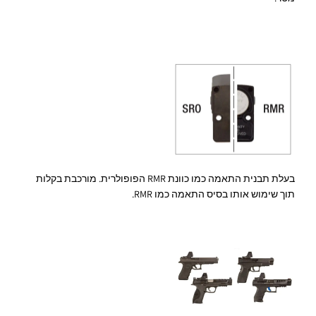
בעלת תבנית התאמה כמו כוונת RMR הפופולרית. מורכבת בקלות
תוך שימוש אותו בסיס התאמה כמו RMR.