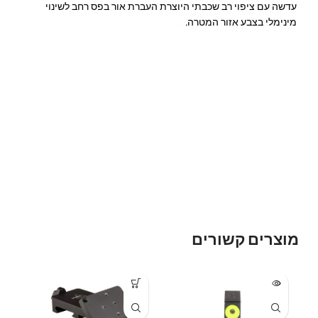
עדשה עם ציפוי רב שכבתי היוצרת העברת אור בפס רחב לשינוי
מינימלי בצבע אזור המטרה.
מוצרים קשורים