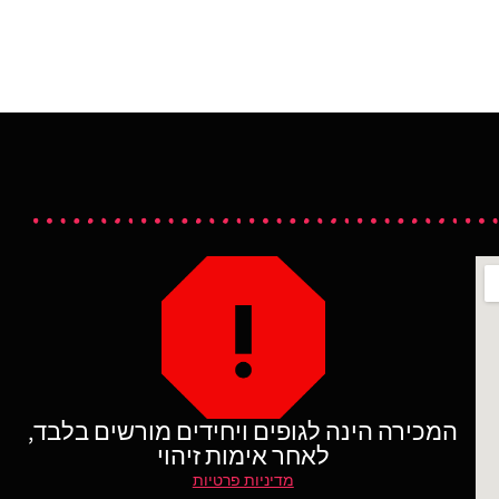
המכירה הינה לגופים ויחידים מורשים בלבד,
לאחר אימות זיהוי
מדיניות פרטיות