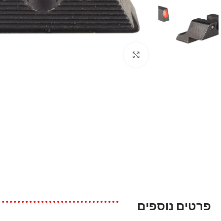
Click to enlarge
פרטים נוספים