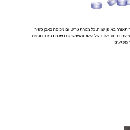
ר תאורה באופן שווה. כל מנורת טריטיום מכוסה באבן ספיר
יעת בפיזור אחיד של האור ומשמש גם כשכבת הגנה נוספת
 מפגעים.