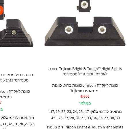
Trijicon Bright & Tough™ Night Sights- כוונת
לאקדחי גלוק גודל סטנדרטי
כוונת ברזל מסגרת כ
סטנדרטי Trijicon HD XR™ Night Sights
כוונת לאקדח Trijicon
,
כוונות ברזל
,
כוונות
ומתאמים Trijicon
כוונת לאקדח Trijicon
₪
605
ומתאמים con
7
במלאי
במ
מתאים לדגמי גלוק: 17, L17, 19, 22, 23, 24, 25,
מתאימה לדגמי גלוק
26, 27, 28, 31, 32, 33, 34, 35, 37, 38, 39 ו-45.
26, 27, 28, 31, 32, 33, 34, 35, 37, 38, 39
Trijicon Bright & Tough Night Sights הם כוונות