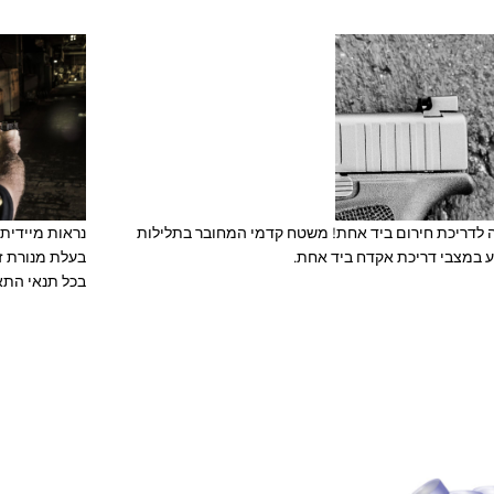
נראות מיידית 
ה לדריכת חירום ביד אחת! משטח קדמי המחובר בתלילות
בעלת מנורת זכ
ע במצבי דריכת אקדח ביד אחת.
בכל תנאי התא