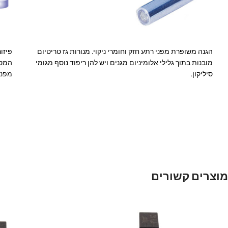
הגנה משופרת מפני רתע חזק וחומרי ניקוי. מנורות גז טריטיום
פיזו
מובנות בתוך גלילי אלומיניום מגנים ויש להן ריפוד נוסף מגומי
המסי
סיליקון.
מפני
מוצרים קשורים