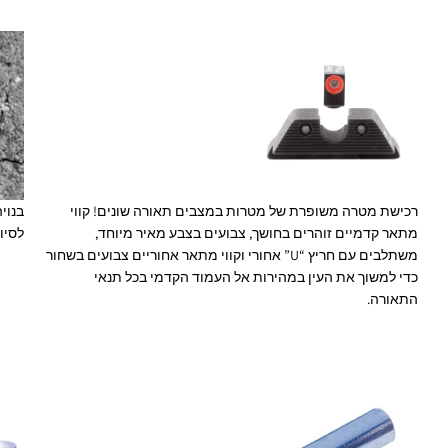
רכישת מטרה משופרת של מטרות במצבים תאורה שונים! קווי
בנוי
מתאר קדמיים זוהרים בחושך, צבועים בצבע מאיר מיוחד,
לסיו
משתלבים עם חריץ “U” אחורי וקווי מתאר אחוריים צבועים בשחור
כדי למשוך את העין במהירות אל העמוד הקדמי בכל תנאי
התאורה.