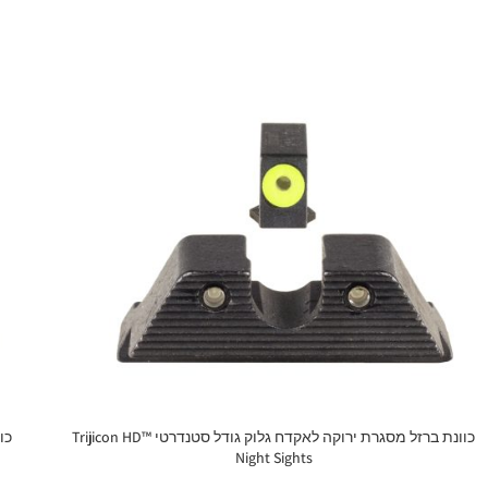
כוונת ברזל מסגרת ירוקה לאקדח גלוק גודל סטנדרטי Trijicon HD™
Night Sights