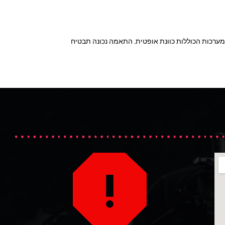
מערכות הכוללות כוונת אופטית. התאמה נכונה תבטיח